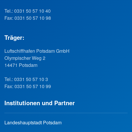
Tel.: 0331 50 57 10 40
Fax: 0331 50 57 10 98
Träger:
Luftschiffhafen Potsdam GmbH
Olympischer Weg 2
14471 Potsdam
Tel.: 0331 50 57 10 3
Fax: 0331 50 57 10 99
Institutionen und Partner
Landeshauptstadt Potsdam