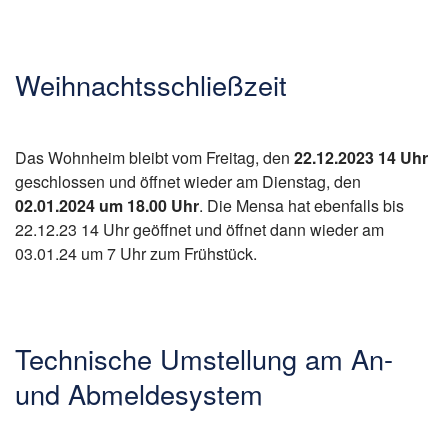
Weihnachtsschließzeit
Das Wohnheim bleibt vom Freitag, den
22.12.2023 14 Uhr
geschlossen und öffnet wieder am Dienstag, den
02.01.2024 um 18.00 Uhr
. Die Mensa hat ebenfalls bis
22.12.23 14 Uhr geöffnet und öffnet dann wieder am
03.01.24 um 7 Uhr zum Frühstück.
Technische Umstellung am An-
und Abmeldesystem