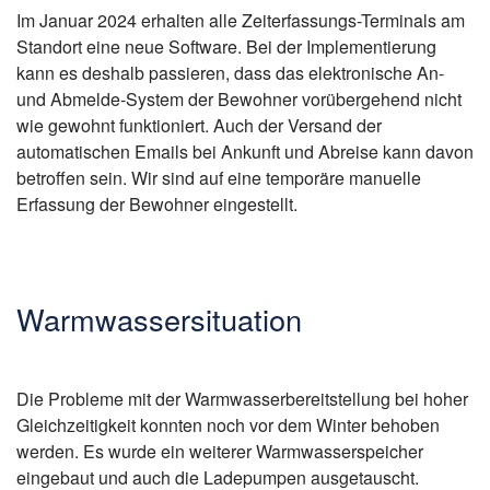
Im Januar 2024 erhalten alle Zeiterfassungs-Terminals am
Standort eine neue Software. Bei der Implementierung
kann es deshalb passieren, dass das elektronische An-
und Abmelde-System der Bewohner vorübergehend nicht
wie gewohnt funktioniert. Auch der Versand der
automatischen Emails bei Ankunft und Abreise kann davon
betroffen sein. Wir sind auf eine temporäre manuelle
Erfassung der Bewohner eingestellt.
Warmwassersituation
Die Probleme mit der Warmwasserbereitstellung bei hoher
Gleichzeitigkeit konnten noch vor dem Winter behoben
werden. Es wurde ein weiterer Warmwasserspeicher
eingebaut und auch die Ladepumpen ausgetauscht.