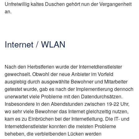
Unfreiwillig kaltes Duschen gehört nun der Vergangenheit
an.
Internet / WLAN
Nach den Herbstferien wurde der Internetdienstleister
gewechselt. Obwohl der neue Anbieter im Vorfeld
ausgiebig durch ausgewählte Bewohner und Mitarbeiter
getestet wurde, gab es nach der Implementierung dennoch
unerwartet viele Probleme mit den Datendurchsätzen.
Insbesondere in den Abendstunden zwischen 19-22 Uhr,
wo sehr viele Bewohner das Internet gleichzeitig nutzen,
kam es zu Einbrüchen bei der Internetleitung. Die IT- und
Internetdienstleister konnten die meisten Probleme
beheben, die verbleibenden Lücken werden