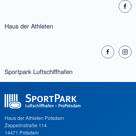
Haus der Athleten
Sportpark Luftschiffhafen
Haus der Athleten Potsdam
Zeppelinstraße 114
14471 Potsdam