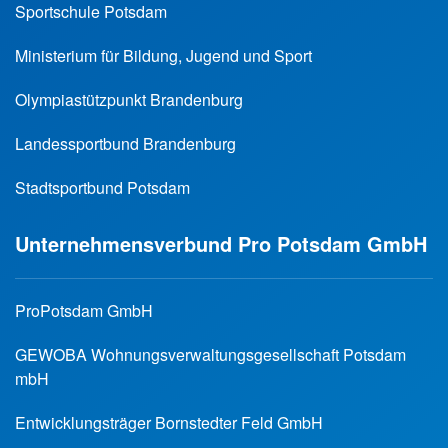
Sportschule Potsdam
Ministerium für Bildung, Jugend und Sport
Olympiastützpunkt Brandenburg
Landessportbund Brandenburg
Stadtsportbund Potsdam
Unternehmensverbund Pro Potsdam GmbH
ProPotsdam GmbH
GEWOBA Wohnungsverwaltungsgesellschaft Potsdam
mbH
Entwicklungsträger Bornstedter Feld GmbH