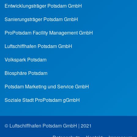
Entwicklungsträger Potsdam GmbH
Sanierungsträger Potsdam GmbH
ProPotsdam Facility Management GmbH
Luftschiffhafen Potsdam GmbH
Volkspark Potsdam
Biosphäre Potsdam
Potsdam Marketing und Service GmbH
Soziale Stadt ProPotsdam gGmbH
© Luftschiffhafen Potsdam GmbH | 2021