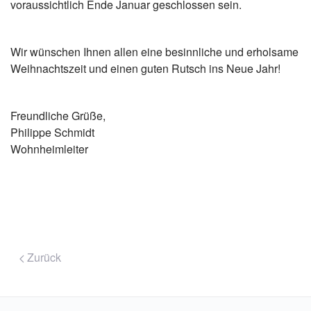
voraussichtlich Ende Januar geschlossen sein.
Wir wünschen Ihnen allen eine besinnliche und erholsame
Weihnachtszeit und einen guten Rutsch ins Neue Jahr!
Freundliche Grüße,
Philippe Schmidt
Wohnheimleiter
Zurück