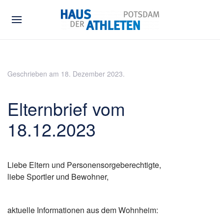
Geschrieben am
18. Dezember 2023
.
Elternbrief vom
18.12.2023
Liebe Eltern und Personensorgeberechtigte,
liebe Sportler und Bewohner,
aktuelle Informationen aus dem Wohnheim: